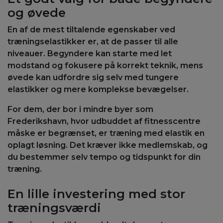
og øvede
En af de mest tiltalende egenskaber ved
træningselastikker er, at de passer til alle
niveauer. Begyndere kan starte med let
modstand og fokusere på korrekt teknik, mens
øvede kan udfordre sig selv med tungere
elastikker og mere komplekse bevægelser.
For dem, der bor i mindre byer som
Frederikshavn, hvor udbuddet af fitnesscentre
måske er begrænset, er træning med elastik en
oplagt løsning. Det kræver ikke medlemskab, og
du bestemmer selv tempo og tidspunkt for din
træning.
En lille investering med stor
træningsværdi