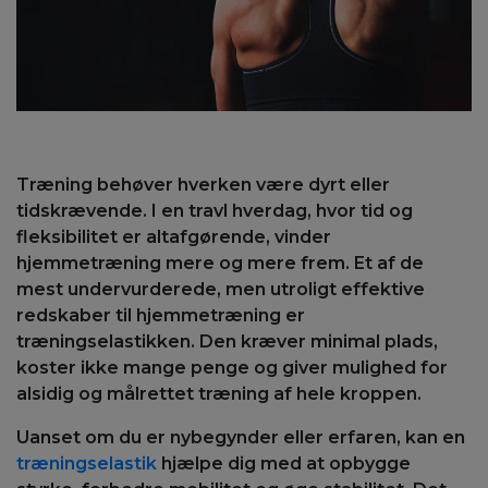
Træning behøver hverken være dyrt eller
tidskrævende. I en travl hverdag, hvor tid og
fleksibilitet er altafgørende, vinder
hjemmetræning mere og mere frem. Et af de
mest undervurderede, men utroligt effektive
redskaber til hjemmetræning er
træningselastikken. Den kræver minimal plads,
koster ikke mange penge og giver mulighed for
alsidig og målrettet træning af hele kroppen.
Uanset om du er nybegynder eller erfaren, kan en
træningselastik
hjælpe dig med at opbygge