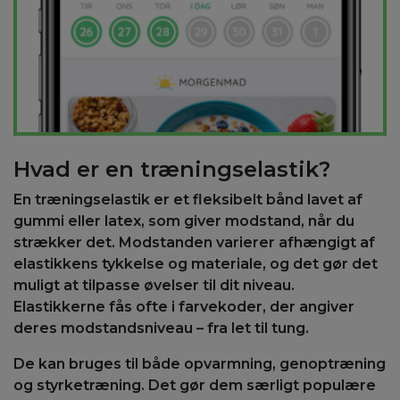
Hvad er en træningselastik?
En træningselastik er et fleksibelt bånd lavet af
gummi eller latex, som giver modstand, når du
strækker det. Modstanden varierer afhængigt af
elastikkens tykkelse og materiale, og det gør det
muligt at tilpasse øvelser til dit niveau.
Elastikkerne fås ofte i farvekoder, der angiver
deres modstandsniveau – fra let til tung.
De kan bruges til både opvarmning, genoptræning
og styrketræning. Det gør dem særligt populære