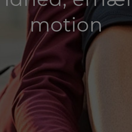
motion