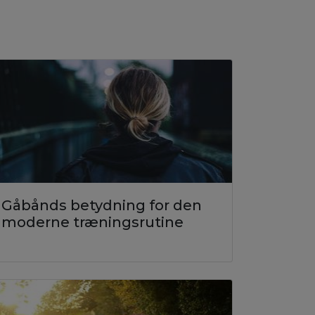
Gåbånds betydning for den
moderne træningsrutine