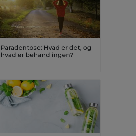
Paradentose: Hvad er det, og
hvad er behandlingen?