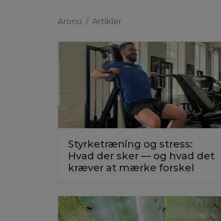
Arono
Artikler
Styrketræning og stress:
Hvad der sker — og hvad det
kræver at mærke forskel