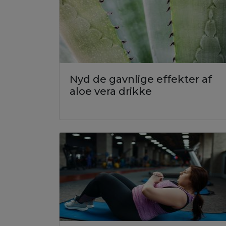
Nyd de gavnlige effekter af
aloe vera drikke