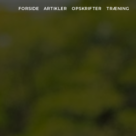
FORSIDE
ARTIKLER
OPSKRIFTER
TRÆNING