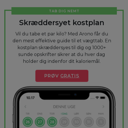
TAB DIG NEMT
Skræddersyet kostplan
Vil du tabe et par kilo? Med Arono får du
den mest effektive guide til et vægttab. En
kostplan skræddersyes til dig og 1000+
sunde opskrifter sikrer at du hver dag
holder dig indenfor dit kaloriemål.
PRØV
GRATIS