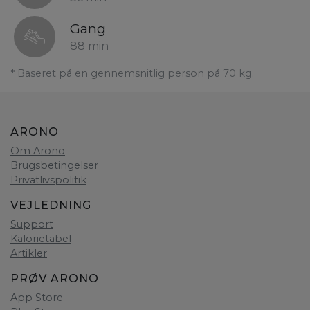
Gang
88 min
* Baseret på en gennemsnitlig person på 70 kg.
ARONO
Om Arono
Brugsbetingelser
Privatlivspolitik
VEJLEDNING
Support
Kalorietabel
Artikler
PRØV ARONO
App Store