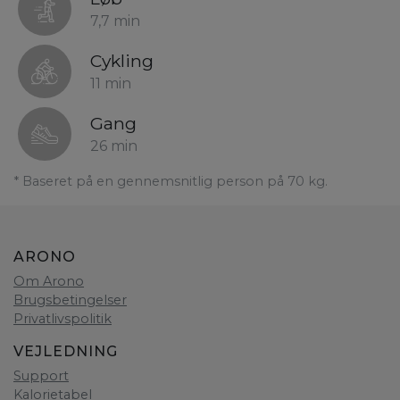
7,7 min
Cykling
11 min
Gang
26 min
* Baseret på en gennemsnitlig person på 70 kg.
ARONO
Om Arono
Brugsbetingelser
Privatlivspolitik
VEJLEDNING
Support
Kalorietabel