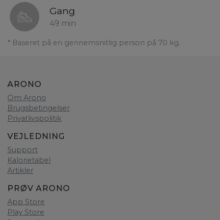
Gang
49 min
* Baseret på en gennemsnitlig person på 70 kg.
ARONO
Om Arono
Brugsbetingelser
Privatlivspolitik
VEJLEDNING
Support
Kalorietabel
Artikler
PRØV ARONO
App Store
Play Store