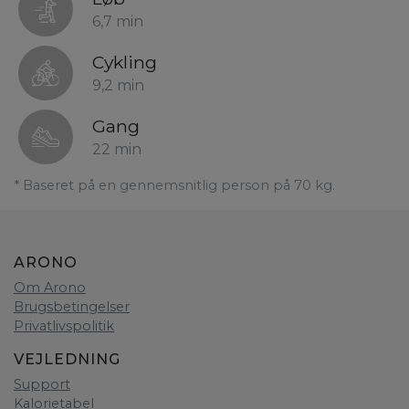
6,7 min
Cykling
9,2 min
Gang
22 min
* Baseret på en gennemsnitlig person på 70 kg.
ARONO
Om Arono
Brugsbetingelser
Privatlivspolitik
VEJLEDNING
Support
Kalorietabel