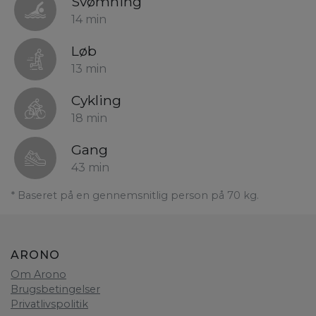
Svømning
14 min
Løb
13 min
Cykling
18 min
Gang
43 min
* Baseret på en gennemsnitlig person på 70 kg.
ARONO
Om Arono
Brugsbetingelser
Privatlivspolitik