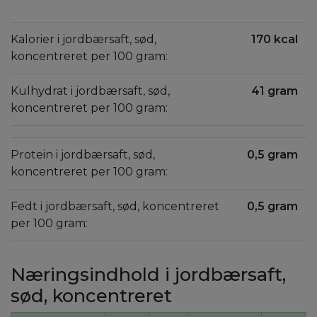
Kalorier i jordbærsaft, sød,
170 kcal
koncentreret per 100 gram:
Kulhydrat i jordbærsaft, sød,
41 gram
koncentreret per 100 gram:
Protein i jordbærsaft, sød,
0,5 gram
koncentreret per 100 gram:
Fedt i jordbærsaft, sød, koncentreret
0,5 gram
per 100 gram:
Næringsindhold i jordbærsaft,
sød, koncentreret