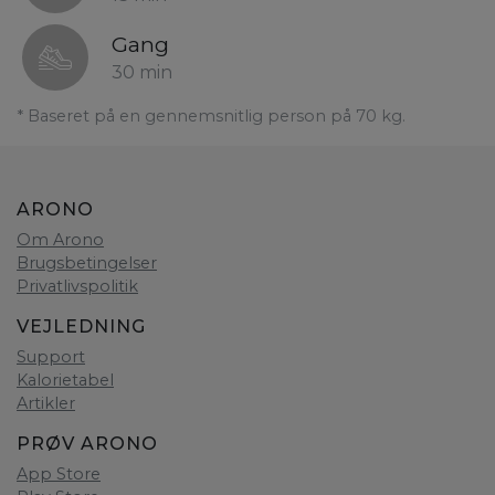
Gang
30 min
* Baseret på en gennemsnitlig person på 70 kg.
ARONO
Om Arono
Brugsbetingelser
Privatlivspolitik
VEJLEDNING
Support
Kalorietabel
Artikler
PRØV ARONO
App Store