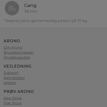
Gang
38 min
* Baseret på en gennemsnitlig person på 70 kg.
ARONO
Om Arono
Brugsbetingelser
Privatlivspolitik
VEJLEDNING
Support
Kalorietabel
Artikler
PRØV ARONO
App Store
Play Store