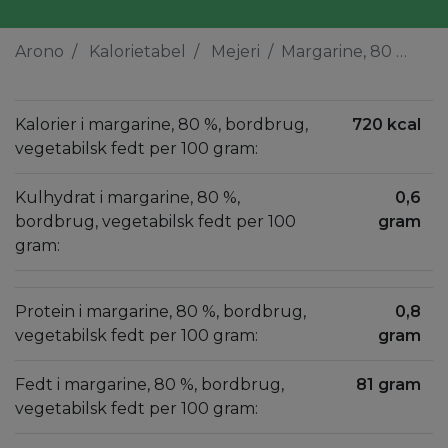
Arono
Kalorietabel
Mejeri
Margarine, 80 %, bordbrug, vegetabilsk fedt
Kalorier i margarine, 80 %, bordbrug,
720 kcal
vegetabilsk fedt per 100 gram:
Kulhydrat i margarine, 80 %,
0,6
bordbrug, vegetabilsk fedt per 100
gram
gram:
Protein i margarine, 80 %, bordbrug,
0,8
vegetabilsk fedt per 100 gram:
gram
Fedt i margarine, 80 %, bordbrug,
81 gram
vegetabilsk fedt per 100 gram: