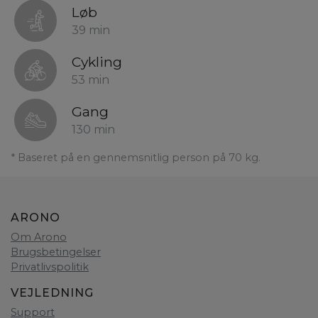
Løb
39 min
Cykling
53 min
Gang
130 min
* Baseret på en gennemsnitlig person på 70 kg.
ARONO
Om Arono
Brugsbetingelser
Privatlivspolitik
VEJLEDNING
Support