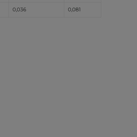
0,036
0,081