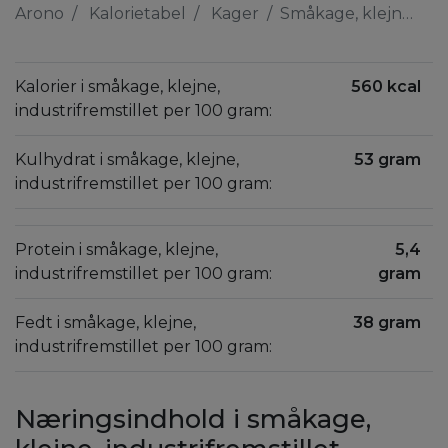
Arono
Kalorietabel
Kager
Småkage, klejne, industrifremstillet
Kalorier i småkage, klejne,
560 kcal
industrifremstillet per 100 gram:
Kulhydrat i småkage, klejne,
53 gram
industrifremstillet per 100 gram:
Protein i småkage, klejne,
5,4
industrifremstillet per 100 gram:
gram
Fedt i småkage, klejne,
38 gram
industrifremstillet per 100 gram:
Næringsindhold i småkage,