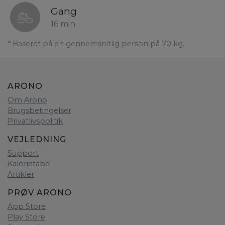
Gang
16 min
* Baseret på en gennemsnitlig person på 70 kg.
ARONO
Om Arono
Brugsbetingelser
Privatlivspolitik
VEJLEDNING
Support
Kalorietabel
Artikler
PRØV ARONO
App Store
Play Store