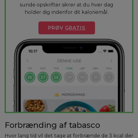
sunde opskrifter sikrer at du hver dag
holder dig indenfor dit kaloriemål.
PRØV
GRATIS
Forbrænding af tabasco
Hvor lang tid vil det tage at forbrænde de 3 kcal der