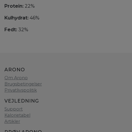
Protein:
22%
Kulhydrat:
46%
Fedt:
32%
ARONO
Om Arono
Brugsbetingelser
Privatlivspolitik
VEJLEDNING
Support
Kalorietabel
Artikler