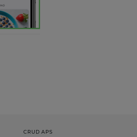
CRUD APS