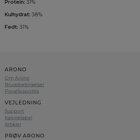
Protein:
31%
Kulhydrat:
38%
Fedt:
31%
ARONO
Om Arono
Brugsbetingelser
Privatlivspolitik
VEJLEDNING
Support
Kalorietabel
Artikler
PRØV ARONO