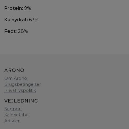
Protein:
9%
Kulhydrat:
63%
Fedt:
28%
ARONO
Om Arono
Brugsbetingelser
Privatlivspolitik
VEJLEDNING
Support
Kalorietabel
Artikler