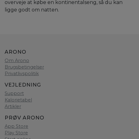
overveje at købe en kontinentalseng, så du kan
ligge godt om natten.
ARONO
Om Arono
Brugsbetingelser
Privatlivspolitik
VEJLEDNING
Support
Kalorietabel
Artikler
PRØV ARONO
App Store
Play Store