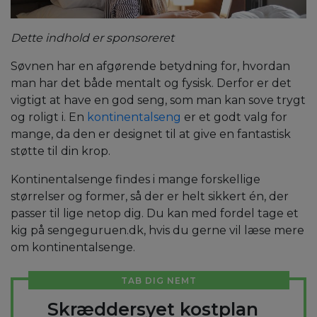
Dette indhold er sponsoreret
Søvnen har en afgørende betydning for, hvordan
man har det både mentalt og fysisk. Derfor er det
vigtigt at have en god seng, som man kan sove trygt
og roligt i. En
kontinentalseng
er et godt valg for
mange, da den er designet til at give en fantastisk
støtte til din krop.
Kontinentalsenge findes i mange forskellige
størrelser og former, så der er helt sikkert én, der
passer til lige netop dig. Du kan med fordel tage et
kig på sengeguruen.dk, hvis du gerne vil læse mere
om kontinentalsenge.
TAB DIG NEMT
Skræddersyet kostplan