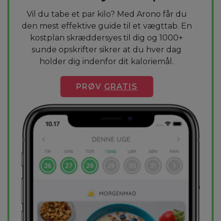
Vil du tabe et par kilo? Med Arono får du
den mest effektive guide til et vægttab. En
kostplan skræddersyes til dig og 1000+
sunde opskrifter sikrer at du hver dag
holder dig indenfor dit kaloriemål.
PRØV
GRATIS