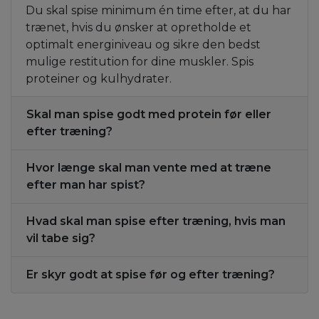
Du skal spise minimum én time efter, at du har
trænet, hvis du ønsker at opretholde et
optimalt energiniveau og sikre den bedst
mulige restitution for dine muskler. Spis
proteiner og kulhydrater.
Skal man spise godt med protein før eller
efter træning?
Hvor længe skal man vente med at træne
efter man har spist?
Hvad skal man spise efter træning, hvis man
vil tabe sig?
Er skyr godt at spise før og efter træning?