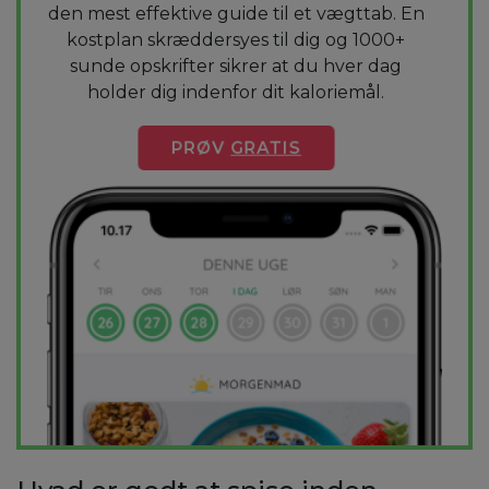
den mest effektive guide til et vægttab. En
kostplan skræddersyes til dig og 1000+
sunde opskrifter sikrer at du hver dag
holder dig indenfor dit kaloriemål.
PRØV
GRATIS