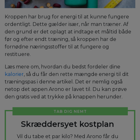
Kroppen har brug for energi til at kunne fungere
ordentligt. Dette gælder især, når man træner. Af
den grund er det oplagt at indtage et måltid både
før og efter endt træning, så kroppen har de
fornødne næringsstoffer til at fungere og
restituere.
Læs mere om, hvordan du bedst fordeler dine
kalorier
, så du får den rette mængde energi til dit
træningspas i denne artikel. Det er nemlig også
netop det appen Arono er lavet til. Du kan prøve
den gratis ved at trykke på knappen herunder.
TAB DIG NEMT
Skræddersyet kostplan
Vil du tabe et par kilo? Med Arono får du