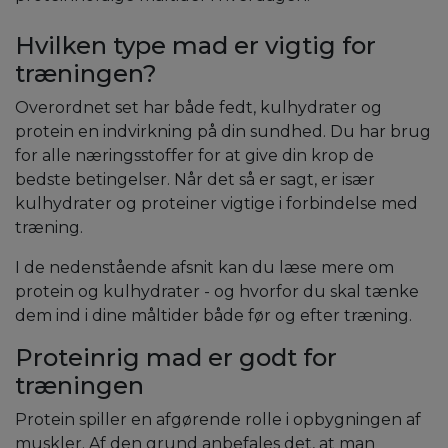
Hvilken type mad er vigtig for
træningen?
Overordnet set har både fedt, kulhydrater og
protein en indvirkning på din sundhed. Du har brug
for alle næringsstoffer for at give din krop de
bedste betingelser. Når det så er sagt, er især
kulhydrater og proteiner vigtige i forbindelse med
træning.
I de nedenstående afsnit kan du læse mere om
protein og kulhydrater - og hvorfor du skal tænke
dem ind i dine måltider både før og efter træning.
Proteinrig mad er godt for
træningen
Protein spiller en afgørende rolle i opbygningen af
muskler. Af den grund anbefales det, at man