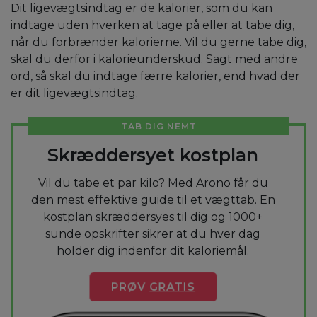
Dit ligevægtsindtag er de kalorier, som du kan
indtage uden hverken at tage på eller at tabe dig,
når du forbrænder kalorierne. Vil du gerne tabe dig,
skal du derfor i kalorieunderskud. Sagt med andre
ord, så skal du indtage færre kalorier, end hvad der
er dit ligevægtsindtag.
TAB DIG NEMT
Skræddersyet kostplan
Vil du tabe et par kilo? Med Arono får du
den mest effektive guide til et vægttab. En
kostplan skræddersyes til dig og 1000+
sunde opskrifter sikrer at du hver dag
holder dig indenfor dit kaloriemål.
PRØV
GRATIS