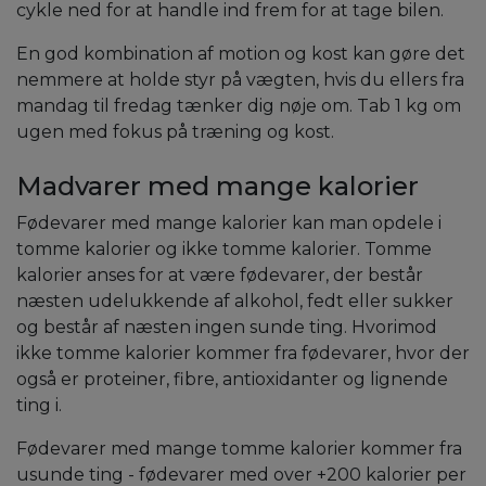
cykle ned for at handle ind frem for at tage bilen.
En god kombination af motion og kost kan gøre det
nemmere at holde styr på vægten, hvis du ellers fra
mandag til fredag tænker dig nøje om. Tab 1 kg om
ugen med fokus på træning og kost.
Madvarer med mange kalorier
Fødevarer med mange kalorier kan man opdele i
tomme kalorier og ikke tomme kalorier. Tomme
kalorier anses for at være fødevarer, der består
næsten udelukkende af alkohol, fedt eller sukker
og består af næsten ingen sunde ting. Hvorimod
ikke tomme kalorier kommer fra fødevarer, hvor der
også er proteiner, fibre, antioxidanter og lignende
ting i.
Fødevarer med mange tomme kalorier kommer fra
usunde ting - fødevarer med over +200 kalorier per