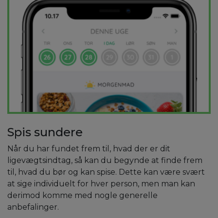
Spis sundere
Når du har fundet frem til, hvad der er dit
ligevægtsindtag, så kan du begynde at finde frem
til, hvad du bør og kan spise. Dette kan være svært
at sige individuelt for hver person, men man kan
derimod komme med nogle generelle
anbefalinger.