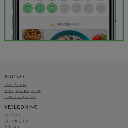
ARONO
Om Arono
Brugsbetingelser
Privatlivspolitik
VEJLEDNING
Support
Kalorietabel
Artikler