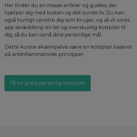
Her finder du en masse artikler og guides, der
hjælper dig med kosten og det sunde liv. Du kan
også hurtigt oprette dig som bruger, og så vil vores
app skræddersy en let og overskuelig kostplan til
dig, så du kan opnå dine personlige mål.
Dette kunne eksempelvis være en kostplan baseret
på
antiinflammatorisk principper
.
Få en gratis personlig kostplan!