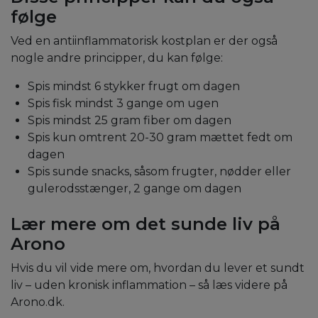
følge
Ved en antiinflammatorisk kostplan er der også
nogle andre principper, du kan følge:
Spis mindst 6 stykker frugt om dagen
Spis fisk mindst 3 gange om ugen
Spis mindst 25 gram fiber om dagen
Spis kun omtrent 20-30 gram mættet fedt om
dagen
Spis sunde snacks, såsom frugter, nødder eller
gulerodsstænger, 2 gange om dagen
Lær mere om det sunde liv på
Arono
Hvis du vil vide mere om, hvordan du lever et sundt
liv – uden kronisk inflammation – så læs videre på
Arono.dk.