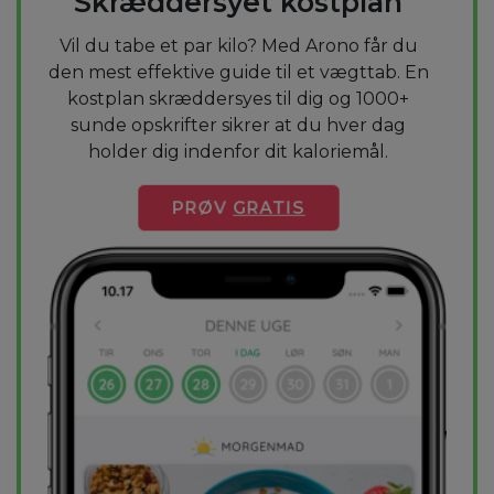
Skræddersyet kostplan
Vil du tabe et par kilo? Med Arono får du
den mest effektive guide til et vægttab. En
kostplan skræddersyes til dig og 1000+
sunde opskrifter sikrer at du hver dag
holder dig indenfor dit kaloriemål.
PRØV
GRATIS