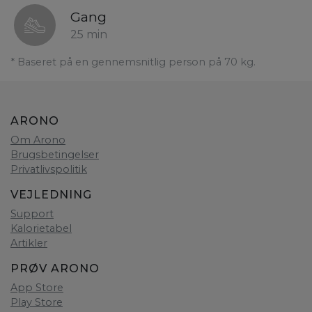
Gang
25 min
* Baseret på en gennemsnitlig person på 70 kg.
ARONO
Om Arono
Brugsbetingelser
Privatlivspolitik
VEJLEDNING
Support
Kalorietabel
Artikler
PRØV ARONO
App Store
Play Store