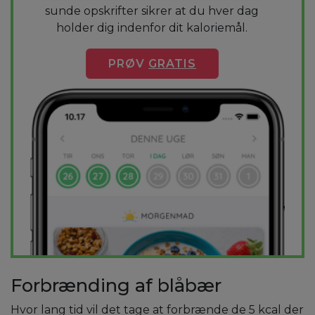
sunde opskrifter sikrer at du hver dag
holder dig indenfor dit kaloriemål.
PRØV
GRATIS
Forbrænding af blåbær
Hvor lang tid vil det tage at forbrænde de 5 kcal der