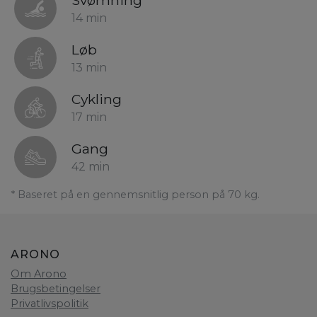
Svømning
14 min
Løb
13 min
Cykling
17 min
Gang
42 min
* Baseret på en gennemsnitlig person på 70 kg.
ARONO
Om Arono
Brugsbetingelser
Privatlivspolitik