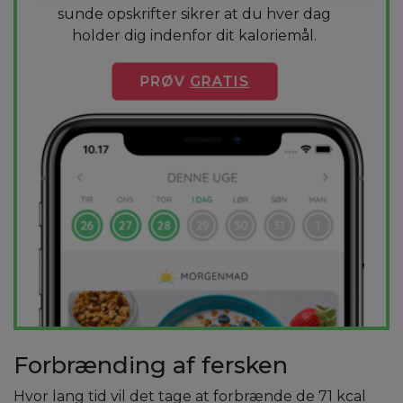
sunde opskrifter sikrer at du hver dag
holder dig indenfor dit kaloriemål.
PRØV
GRATIS
Forbrænding af fersken
Hvor lang tid vil det tage at forbrænde de 71 kcal