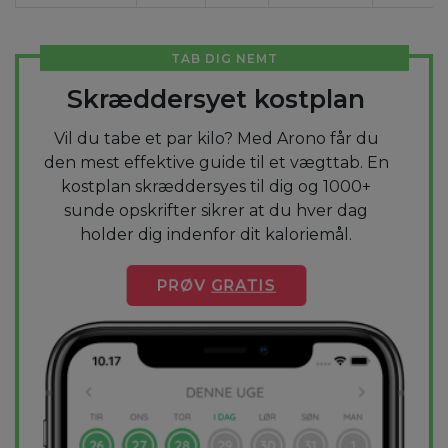
TAB DIG NEMT
Skræddersyet kostplan
Vil du tabe et par kilo? Med Arono får du
den mest effektive guide til et vægttab. En
kostplan skræddersyes til dig og 1000+
sunde opskrifter sikrer at du hver dag
holder dig indenfor dit kaloriemål.
PRØV
GRATIS