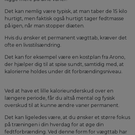
Det kan nemlig være typisk, at man taber de 15 kilo
hurtigt, men faktisk også hurtigt tager fedtmasse
på igen, når man stopper diæten.
Hvis du ønsker et permanent vægttab, kræver det
ofte en livsstilsændring.
Det kan for eksempel være en kostplan fra Arono,
der hjælper dig til at spise sundt, samtidig med, at
kalorierne holdes under dit forbrændingsniveau.
Ved at have et lille kalorieunderskud over en
længere periode, får du altså mental og fysisk
overskud til at kunne ændre vaner permanent.
Det kan ligeledes være, at du ønsker et større fokus
på træningen i din hverdag for at øge din
fedtforbrænding. Ved denne form for vægttab har