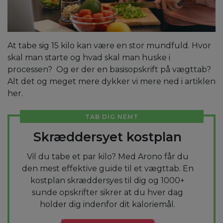
At tabe sig 15 kilo kan være en stor mundfuld. Hvor
skal man starte og hvad skal man huske i
processen? Og er der en basisopskrift på vægttab?
Alt det og meget mere dykker vi mere ned i artiklen
her.
TAB DIG NEMT
Skræddersyet kostplan
Vil du tabe et par kilo? Med Arono får du
den mest effektive guide til et vægttab. En
kostplan skræddersyes til dig og 1000+
sunde opskrifter sikrer at du hver dag
holder dig indenfor dit kaloriemål.