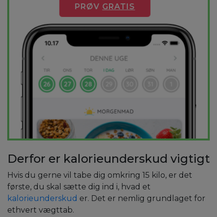
PRØV
GRATIS
Derfor er kalorieunderskud vigtigt
Hvis du gerne vil tabe dig omkring 15 kilo, er det
første, du skal sætte dig ind i, hvad et
kalorieunderskud
er. Det er nemlig grundlaget for
ethvert vægttab.