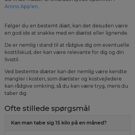
Arono App’en.
Følger du en bestemt diæt, kan det desuden være
en god ide at snakke med en diætist eller lignende.
De er nemlig i stand til at rådgive dig om eventuelle
kosttilskud, der kan være relevante for dig og din
livsstil.
Ved bestemte diæter kan der nemlig være kendte
mangler i kosten, som diætister og kostvejledere
kan rådgive omkring, så du kan være tryg, mens du
taber dig.
Ofte stillede spørgsmål
Kan man tabe sig 15 kilo på en måned?