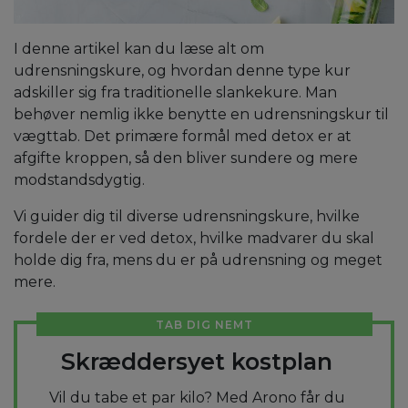
I denne artikel kan du læse alt om
udrensningskure, og hvordan denne type kur
adskiller sig fra traditionelle slankekure. Man
behøver nemlig ikke benytte en udrensningskur til
vægttab. Det primære formål med detox er at
afgifte kroppen, så den bliver sundere og mere
modstandsdygtig.
Vi guider dig til diverse udrensningskure, hvilke
fordele der er ved detox, hvilke madvarer du skal
holde dig fra, mens du er på udrensning og meget
mere.
TAB DIG NEMT
Skræddersyet kostplan
Vil du tabe et par kilo? Med Arono får du