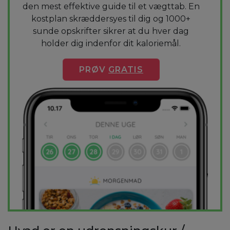
den mest effektive guide til et vægttab. En
kostplan skræddersyes til dig og 1000+
sunde opskrifter sikrer at du hver dag
holder dig indenfor dit kaloriemål.
PRØV
GRATIS