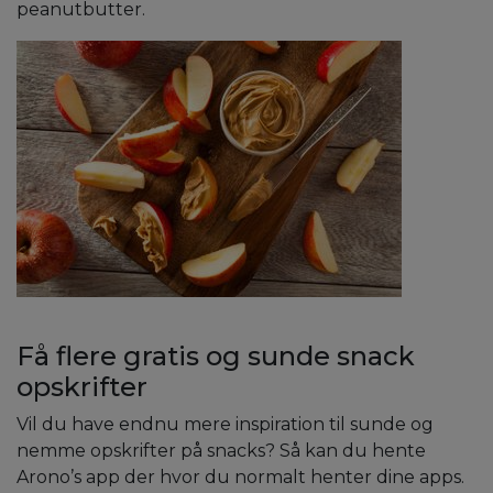
peanutbutter.
Få flere gratis og sunde snack
opskrifter
Vil du have endnu mere inspiration til sunde og
nemme opskrifter på snacks? Så kan du hente
Arono’s app der hvor du normalt henter dine apps.