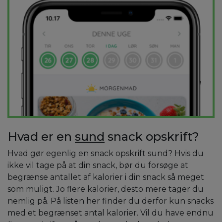
Hvad er en
sund
snack opskrift?
Hvad gør egenlig en snack opskrift sund? Hvis du
ikke vil tage på at din snack, bør du forsøge at
begrænse antallet af kalorier i din snack så meget
som muligt. Jo flere kalorier, desto mere tager du
nemlig på. På listen her finder du derfor kun snacks
med et begrænset antal kalorier. Vil du have endnu